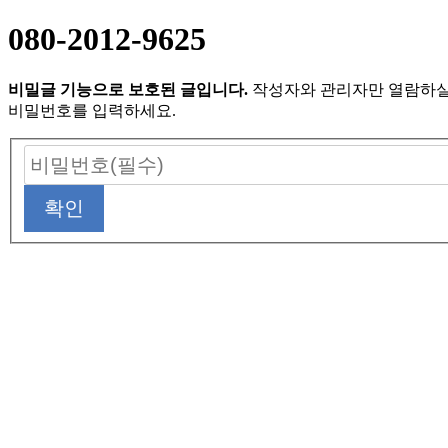
080-2012-9625
비밀글 기능으로 보호된 글입니다.
작성자와 관리자만 열람하실
비밀번호를 입력하세요.