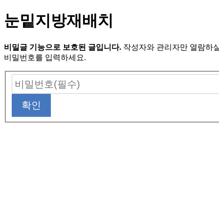
눈밑지방재배치
비밀글 기능으로 보호된 글입니다.
작성자와 관리자만 열람하실
비밀번호를 입력하세요.