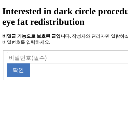
Interested in dark circle proced
eye fat redistribution
비밀글 기능으로 보호된 글입니다.
작성자와 관리자만 열람하실
비밀번호를 입력하세요.