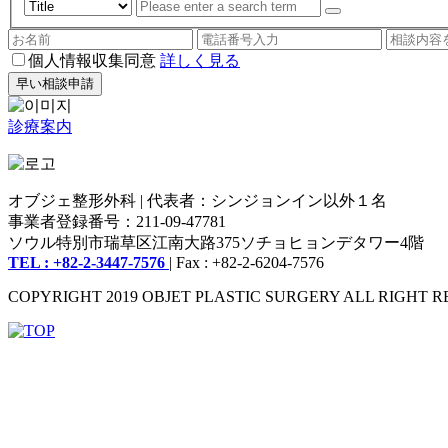
個人情報収集同意
詳しく見る
早い相談申請
診療案内
オブジェ整形外科 | 代表者：シンジョンイン以外１名
事業者登録番号：211-09-47781
ソウル特別市瑞草区江南大路375ソチョヒョンデタワー4階
TEL : +82-2-3447-7576
| Fax : +82-2-6204-7576
COPYRIGHT 2019 OBJET PLASTIC SURGERY ALL RIGHT R