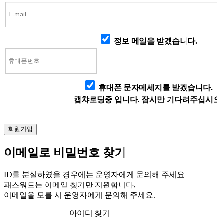
정보 메일을 받겠습니다.
휴대폰 문자메세지를 받겠습니다.
캡챠로딩중 입니다. 잠시만 기다려주십시오
이메일로 비밀번호 찾기
ID를 분실하였을 경우에는 운영자에게 문의해 주세요
패스워드는 이메일 찾기만 지원합니다,
이메일을 모를 시 운영자에게 문의해 주세요.
아이디 찾기