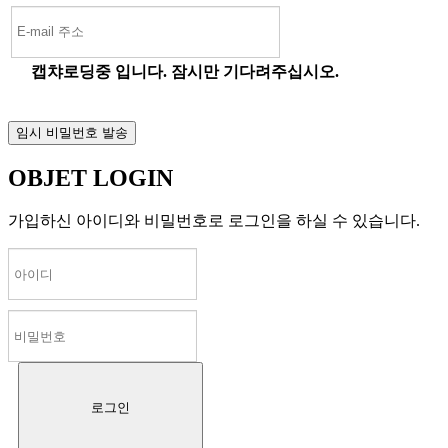
캡챠로딩중 입니다. 잠시만 기다려주십시오.
OBJET LOGIN
가입하신 아이디와 비밀번호로 로그인을 하실 수 있습니다.