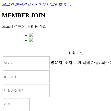
로그인
회원가입
아이디 / 비밀번호 찾기
MEMBER JOIN
오브제성형외과 회원가입
회원가입
영문자, 숫자, _ 만 입력 가능. 최